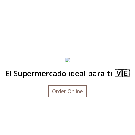
El Supermercado ideal para ti 🇻🇪
Order Online