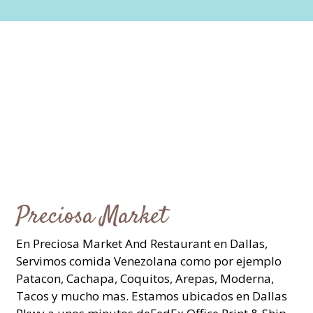
Preciosa Market
En Preciosa Market And Restaurant en Dallas,
Servimos comida Venezolana como por ejemplo
Patacon, Cachapa, Coquitos, Arepas, Moderna,
Tacos y mucho mas. Estamos ubicados en Dallas