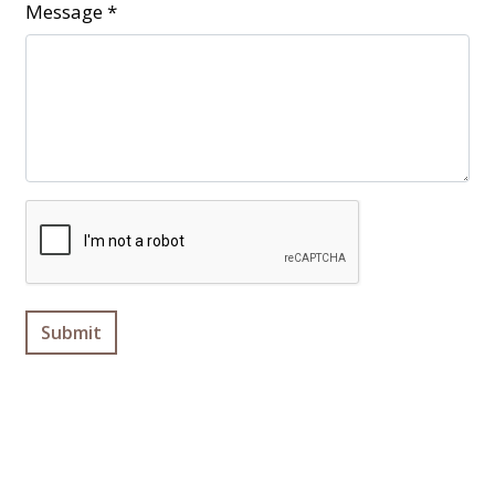
Message
*
Submit