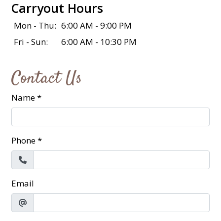
Carryout Hours
Mon - Thu:
6:00 AM - 9:00 PM
Fri - Sun:
6:00 AM - 10:30 PM
Contact Us
Name
*
Phone
*
Email