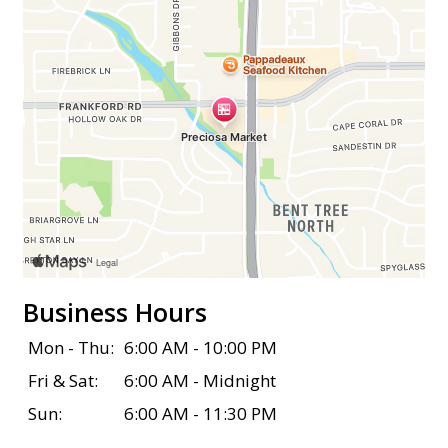
Business Hours
Contact Fo
Mon - Thu:
6:00 AM - 10:00 PM
Fri & Sat:
6:00 AM - Midnight
Sun:
6:00 AM - 11:30 PM